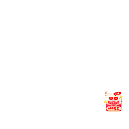
显示出周琦不仅能得分，还能为队友创造机会，通过
掩护、挡拆等多样化战术帮助其他队员得到轻松投
篮；另一方面，他在防守端同样给对手施加压力，有
效压制住对方主力球员，使其无法发挥正常水平，从
而进一步巩固自己所在球队领先地位。
同时，需要强调的是，在一些关键时刻，周琦所展现
出的领导能力也是影响正负值的重要因素。他能够调
动全队士气，引导年轻队员适应赛事节奏，这种团队
精神对于任何一支渴望夺冠的球队都是不可或缺的一
部分。因此，他所带来的积极效果不仅体现在个人数
据上，更融入到了整体团队氛围之中。
4、未来发展潜力
结合当前状态来看，周琦无疑具备巨大的发展潜力。