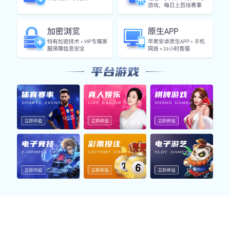
为球队争取更多得分机会，为队友创造更好的进攻空
间。这种能力不仅提升了个人得分，还能激励全队士
气，使他们更加积极参与到进攻体系之中。
2、得分与篮板贡献
除了罚球外，周琦本场比赛还贡献了十分和五个篮
板，这对于一个大个子球员来说是相当不错的表现。
他在内线的强硬拼抢使得球队获得了宝贵的二次进攻
机会，并且有效限制了对手的篮板控制。这一点尤为
重要，因为篮板球是决定比赛节奏和控场能力的重要
因素。
他的得分主要来自于突破后的上篮以及在低位的位置
单打，不仅多样化了球队的进攻方式，也让对方防守