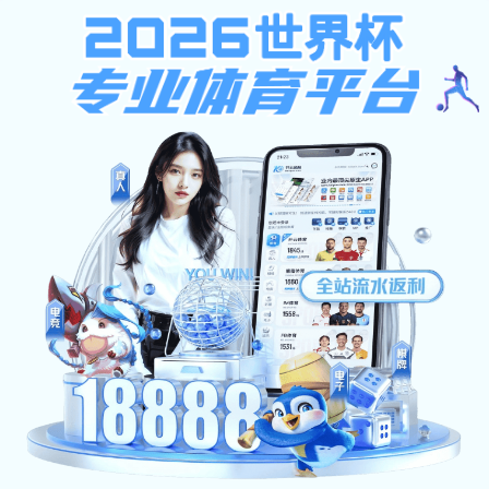
立即注册
米兰网页版官网入口
官
网 · 权威体育数据平台
米兰网页版官网入口 OFFICIAL WEBSITE
自2022年创立以来，
米兰网页版官网入口
致力于为用
户提供包括NBA、英超、欧洲杯、LPL在内的热门赛事
直播与数据服务，广受用户信赖。
立即下载米兰网页版官网入口APP